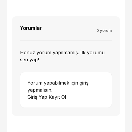
Yorumlar
0 yorum
Henüz yorum yapılmamış. İlk yorumu
sen yap!
Yorum yapabilmek için giriş
yapmalısın.
Giriş Yap
Kayıt Ol