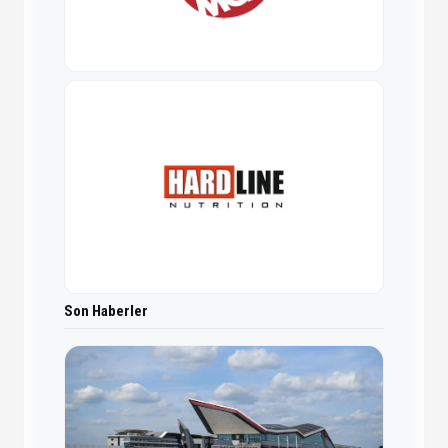
Son Haberler