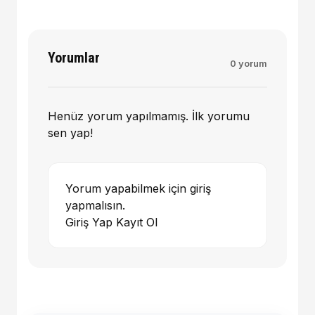
Yorumlar
0 yorum
Henüz yorum yapılmamış. İlk yorumu
sen yap!
Yorum yapabilmek için giriş
yapmalısın.
Giriş Yap
Kayıt Ol