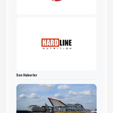
Son Haberler