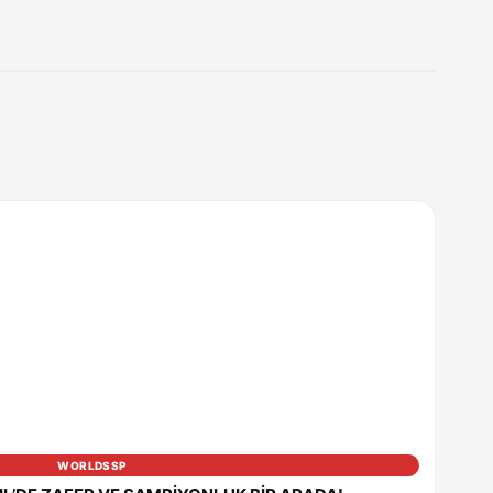
WORLDSSP