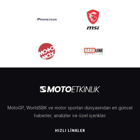
MotoGP, WorldSBK ve motor sporları dünyasından en güncel
haberler, analizler ve özel içerikler.
HIZLI LINKLER