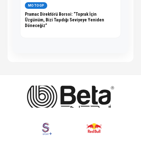
MOTOGP
Pramac Direktörü Borsoi: “Toprak İçin
Üzgünüm, Bizi Taşıdığı Seviyeye Yeniden
Döneceğiz”