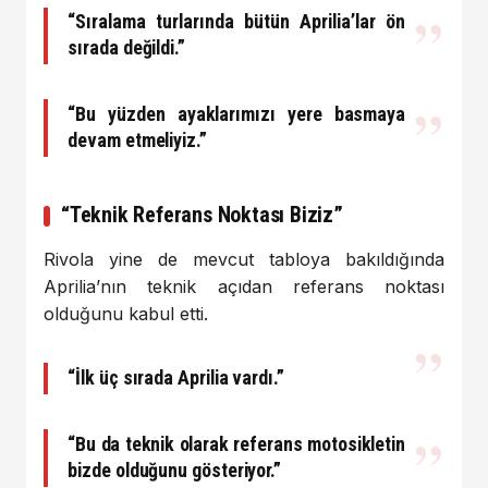
“Sıralama turlarında bütün Aprilia’lar ön
sırada değildi.”
“Bu yüzden ayaklarımızı yere basmaya
devam etmeliyiz.”
“Teknik Referans Noktası Biziz”
Rivola yine de mevcut tabloya bakıldığında
Aprilia’nın teknik açıdan referans noktası
olduğunu kabul etti.
“İlk üç sırada Aprilia vardı.”
“Bu da teknik olarak referans motosikletin
bizde olduğunu gösteriyor.”