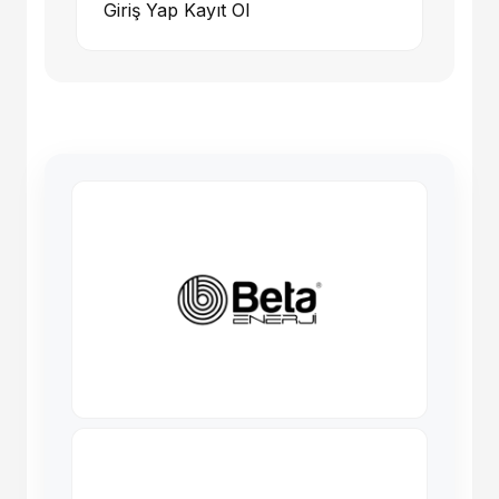
Giriş Yap
Kayıt Ol