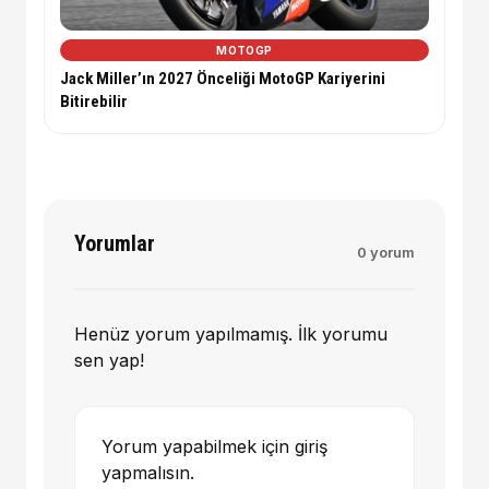
MOTOGP
Jack Miller’ın 2027 Önceliği MotoGP Kariyerini
Bitirebilir
Yorumlar
0 yorum
Henüz yorum yapılmamış. İlk yorumu
sen yap!
Yorum yapabilmek için giriş
yapmalısın.