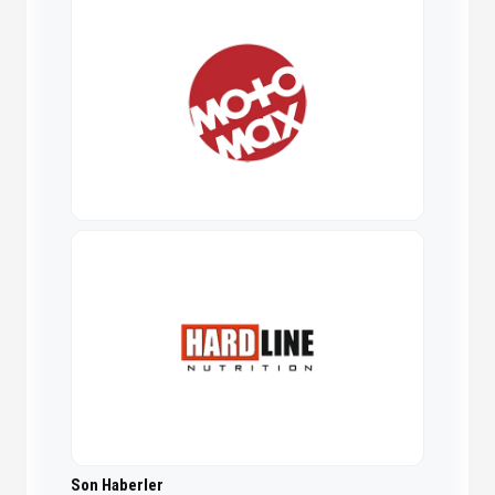
Son Haberler