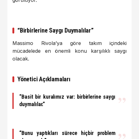
“Birbirlerine Saygı Duymalılar”
Massimo Rivola’ya göre takım içindeki
mücadelede en önemli konu karşılıklı saygı
olacak.
Yönetici Açıklamaları
“Basit bir kuralımız var: birbirlerine saygı
duymalılar.”
“Bunu yaptıkları sürece hiçbir problem