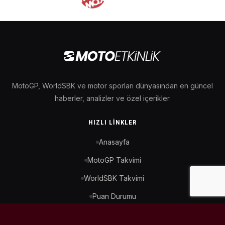
MotoGP, WorldSBK ve motor sporları dünyasından en güncel
haberler, analizler ve özel içerikler.
HIZLI LINKLER
Anasayfa
MotoGP Takvimi
WorldSBK Takvimi
Puan Durumu
İletişim