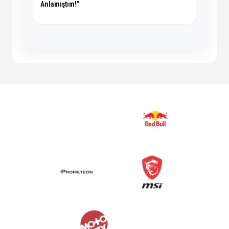
Anlamıştım!”