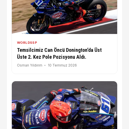
WORLDSSP
Temsilcimiz Can Öncü Donington’da Üst
Üste 2. Kez Pole Pozisyonu Aldı.
Osman Yıldırım
10 Temmuz 2026