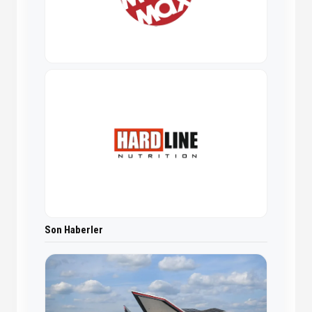
Son Haberler