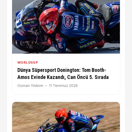
WORLDSSP
Dünya Süpersport Donington: Tom Booth-
Amos Evinde Kazandı, Can Öncü 5. Sırada
Osman Yıldırım
11 Temmuz 2026