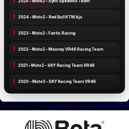
2025 – Moto2 – Sync SpeedRS Team
2024 – Moto2 – Red Bull KTM Ajo
2023 – Moto2 – Fantic Racing
2022 – Moto2 – Mooney VR46 Racing Team
2021 – Moto2 – SKY Racing Team VR46
2020 – Moto3 – SKY Racing Team VR46