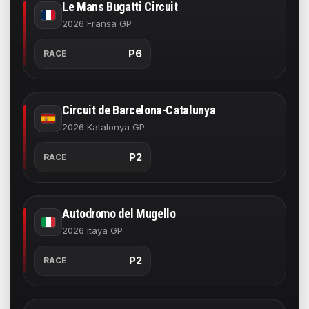
Le Mans Bugatti Circuit
2026 Fransa GP
P6
RACE
Circuit de Barcelona-Catalunya
2026 Katalonya GP
P2
RACE
Autodromo del Mugello
2026 Itaya GP
P2
RACE