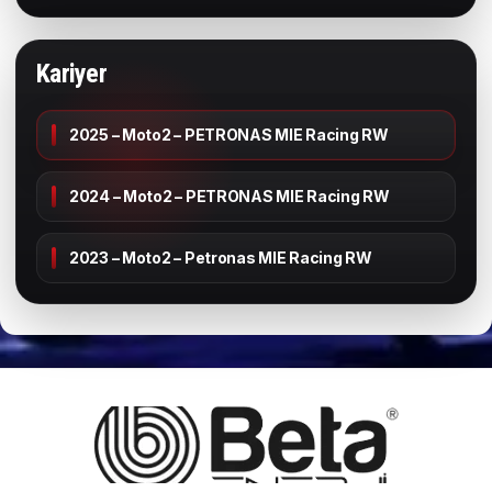
Kariyer
2025 – Moto2 – PETRONAS MIE Racing RW
2024 – Moto2 – PETRONAS MIE Racing RW
2023 – Moto2 – Petronas MIE Racing RW