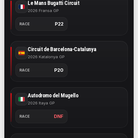
Le Mans Bugatti Circuit
2026 Fransa GP
P22
RACE
Circuit de Barcelona-Catalunya
2026 Katalonya GP
P20
RACE
Autodromo del Mugello
2026 Itaya GP
DNF
RACE