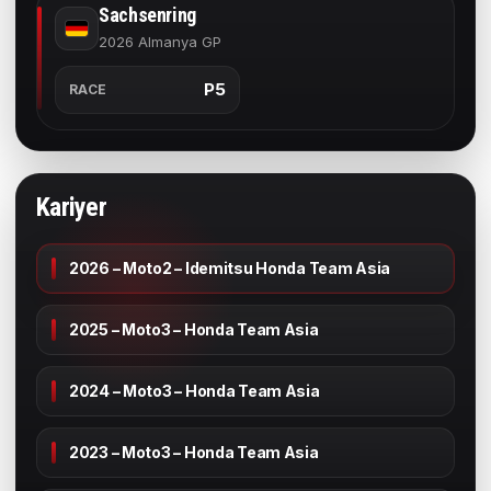
Sachsenring
2026 Almanya GP
P5
RACE
Kariyer
2026 – Moto2 – Idemitsu Honda Team Asia
2025 – Moto3 – Honda Team Asia
2024 – Moto3 – Honda Team Asia
2023 – Moto3 – Honda Team Asia