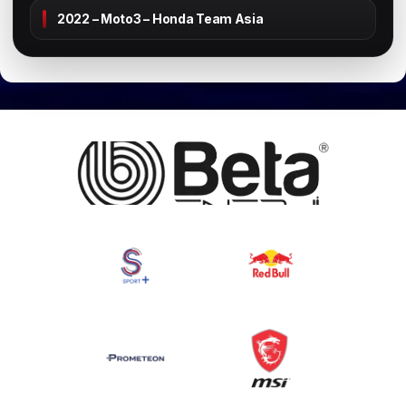
2022 – Moto3 – Honda Team Asia