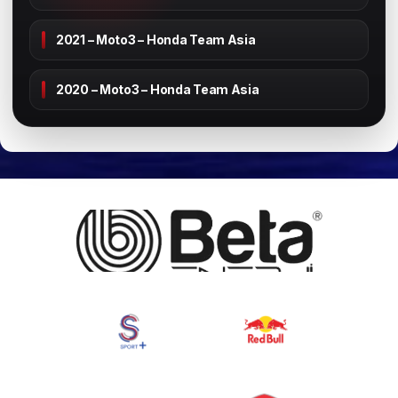
2021 – Moto3 – Honda Team Asia
2020 – Moto3 – Honda Team Asia