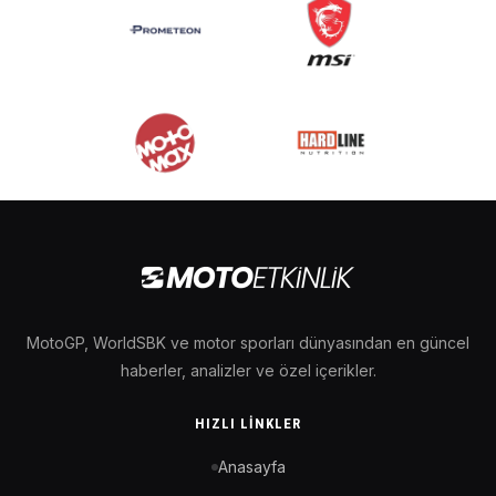
MotoGP, WorldSBK ve motor sporları dünyasından en güncel
haberler, analizler ve özel içerikler.
HIZLI LINKLER
Anasayfa