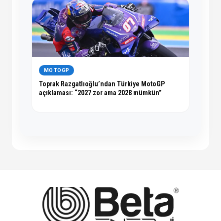
MOTOGP
Toprak Razgatlıoğlu’ndan Türkiye MotoGP
açıklaması: “2027 zor ama 2028 mümkün”