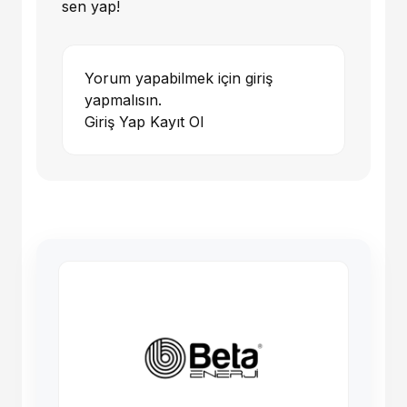
sen yap!
Yorum yapabilmek için giriş
yapmalısın.
Giriş Yap
Kayıt Ol