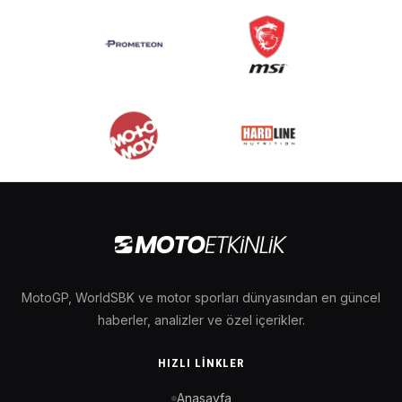
MotoGP, WorldSBK ve motor sporları dünyasından en güncel
haberler, analizler ve özel içerikler.
HIZLI LINKLER
Anasayfa