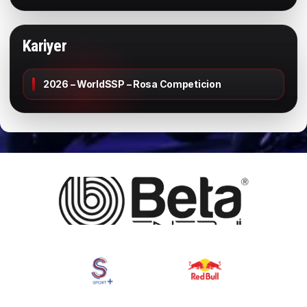
Kariyer
2026 – WorldSSP – Rosa Competicion