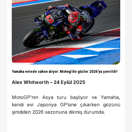
Yamaha evinde sahne alıyor: Motegi’de gözler 2026’ya çevrildi!
Alex Whitworth – 24 Eylül 2025
MotoGP’nin Asya turu başlıyor ve Yamaha,
kendi evi Japonya GP’sine çıkarken gözünü
şimdiden 2026 sezonuna dikmiş durumda.