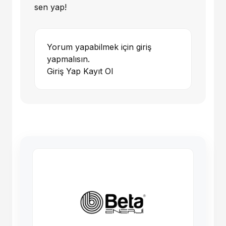
sen yap!
Yorum yapabilmek için giriş
yapmalısın.
Giriş Yap
Kayıt Ol