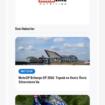
Son Haberler
MOTOGP
MotoGP Britanya GP 2026: Toprak ve Deniz Öncü
Silverstone’da