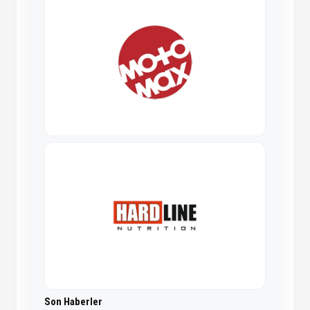
Son Haberler