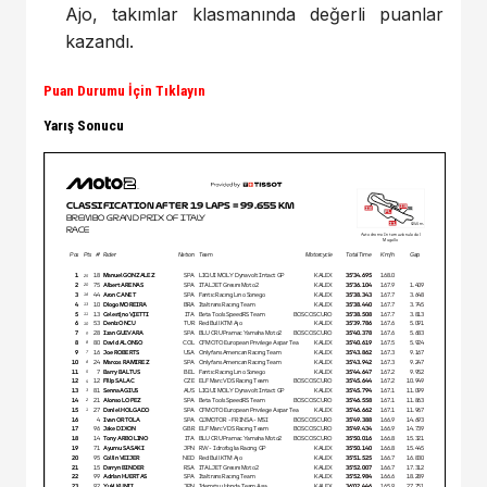
Ajo, takımlar klasmanında değerli puanlar
kazandı.
Puan Durumu İçin Tıklayın
Yarış Sonucu