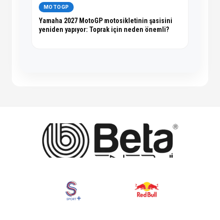
MOTOGP
Yamaha 2027 MotoGP motosikletinin şasisini
yeniden yapıyor: Toprak için neden önemli?