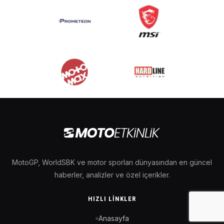
MotoGP, WorldSBK ve motor sporları dünyasından en güncel
haberler, analizler ve özel içerikler.
HIZLI LINKLER
Anasayfa