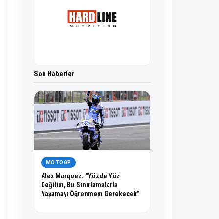
Son Haberler
MOTOGP
Alex Marquez: “Yüzde Yüz
Değilim, Bu Sınırlamalarla
Yaşamayı Öğrenmem Gerekecek”