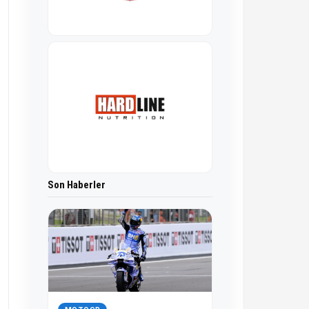
Son Haberler