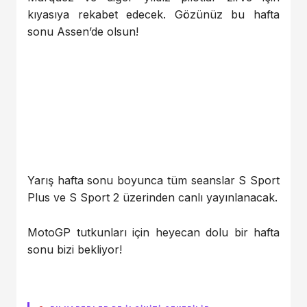
kıyasıya rekabet edecek. Gözünüz bu hafta
sonu Assen’de olsun!
Yarış hafta sonu boyunca tüm seanslar S Sport
Plus ve S Sport 2 üzerinden canlı yayınlanacak.
MotoGP tutkunları için heyecan dolu bir hafta
sonu bizi bekliyor!