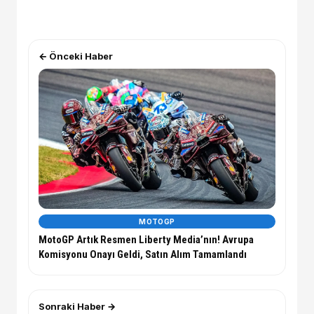
← Önceki Haber
MOTOGP
MotoGP Artık Resmen Liberty Media’nın! Avrupa
Komisyonu Onayı Geldi, Satın Alım Tamamlandı
Sonraki Haber →