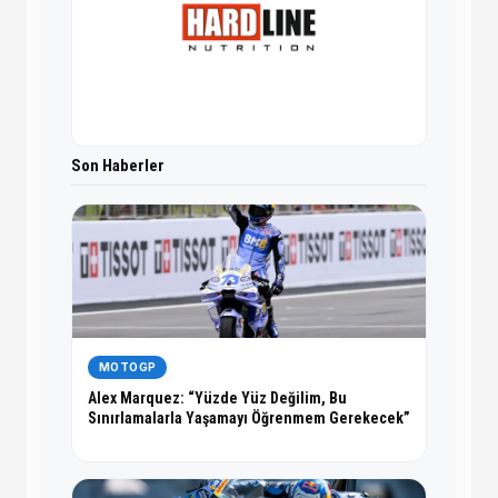
Son Haberler
MOTOGP
Alex Marquez: “Yüzde Yüz Değilim, Bu
Sınırlamalarla Yaşamayı Öğrenmem Gerekecek”