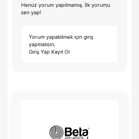
Henüz yorum yapılmamış. İlk yorumu
sen yap!
Yorum yapabilmek için giriş
yapmalısın.
Giriş Yap
Kayıt Ol