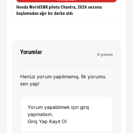
Honda WorldSBK pilotu Chantra, 2026 sezonu
başlamadan ağır bir darbe aldı.
Yorumlar
0 yorum
Henüz yorum yapılmamış. İlk yorumu
sen yap!
Yorum yapabilmek için giriş
yapmalısın.
Giriş Yap
Kayıt Ol