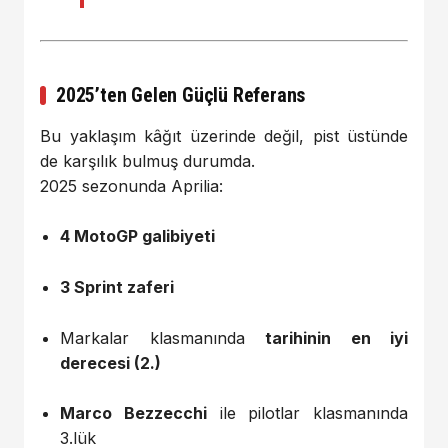
2025’ten Gelen Güçlü Referans
Bu yaklaşım kâğıt üzerinde değil, pist üstünde
de karşılık bulmuş durumda.
2025 sezonunda Aprilia:
4 MotoGP galibiyeti
3 Sprint zaferi
Markalar klasmanında
tarihinin en iyi
derecesi (2.)
Marco Bezzecchi
ile pilotlar klasmanında
3.lük