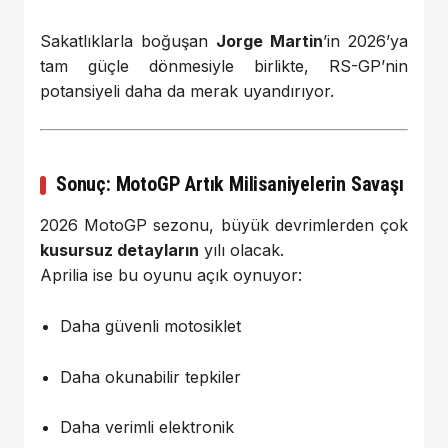
Sakatlıklarla boğuşan
Jorge Martin
’in 2026’ya
tam güçle dönmesiyle birlikte, RS-GP’nin
potansiyeli daha da merak uyandırıyor.
Sonuç: MotoGP Artık Milisaniyelerin Savaşı
2026 MotoGP sezonu, büyük devrimlerden çok
kusursuz detayların
yılı olacak.
Aprilia ise bu oyunu açık oynuyor:
Daha güvenli motosiklet
Daha okunabilir tepkiler
Daha verimli elektronik