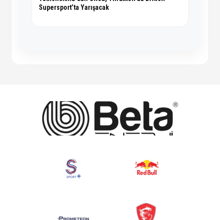
Supersport’ta Yarışacak