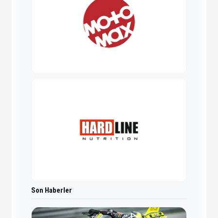
Son Haberler