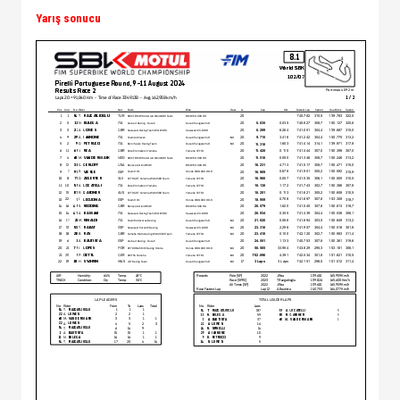
Yarış sonucu