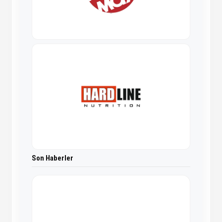
Son Haberler