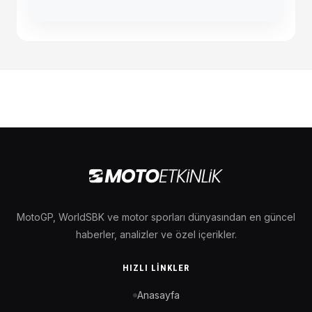
MotoGP, WorldSBK ve motor sporları dünyasından en güncel
haberler, analizler ve özel içerikler.
HIZLI LINKLER
Anasayfa