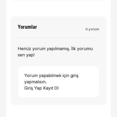
Yorumlar
0 yorum
Henüz yorum yapılmamış. İlk yorumu
sen yap!
Yorum yapabilmek için giriş
yapmalısın.
Giriş Yap
Kayıt Ol