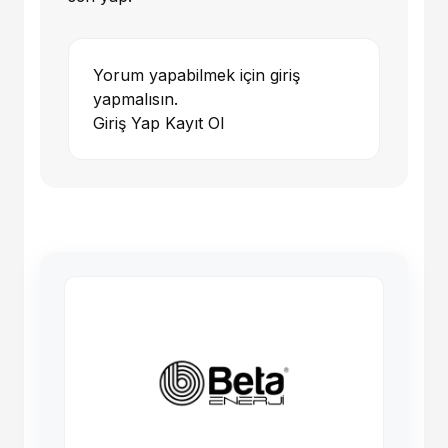
Yorum yapabilmek için giriş
yapmalısın.
Giriş Yap
Kayıt Ol