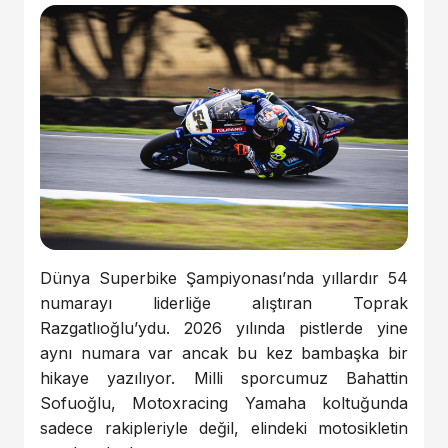
Dünya Superbike Şampiyonası’nda yıllardır 54
numarayı liderliğe alıştıran Toprak
Razgatlıoğlu’ydu. 2026 yılında pistlerde yine
aynı numara var ancak bu kez bambaşka bir
hikaye yazılıyor. Milli sporcumuz Bahattin
Sofuoğlu, Motoxracing Yamaha koltuğunda
sadece rakipleriyle değil, elindeki motosikletin