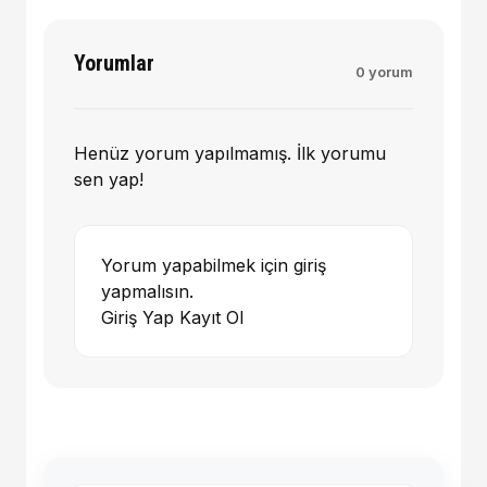
Yorumlar
0 yorum
Henüz yorum yapılmamış. İlk yorumu
sen yap!
Yorum yapabilmek için giriş
yapmalısın.
Giriş Yap
Kayıt Ol