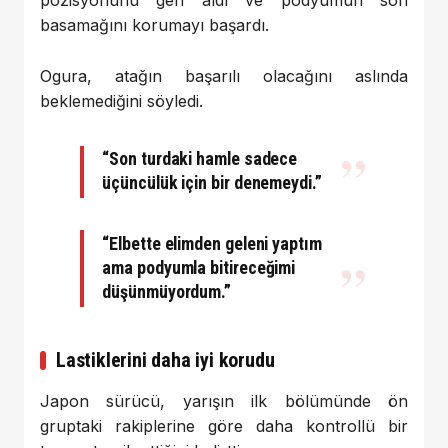
basamağını korumayı başardı.
Ogura, atağın başarılı olacağını aslında
beklemediğini söyledi.
“Son turdaki hamle sadece
üçüncülük için bir denemeydi.”
“Elbette elimden geleni yaptım
ama podyumla bitireceğimi
düşünmüyordum.”
Lastiklerini daha iyi korudu
Japon sürücü, yarışın ilk bölümünde ön
gruptaki rakiplerine göre daha kontrollü bir