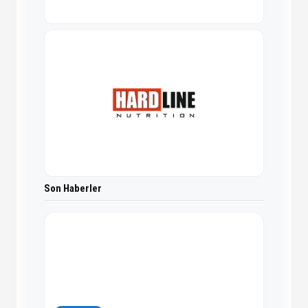
Son Haberler