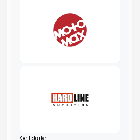
Son Haberler