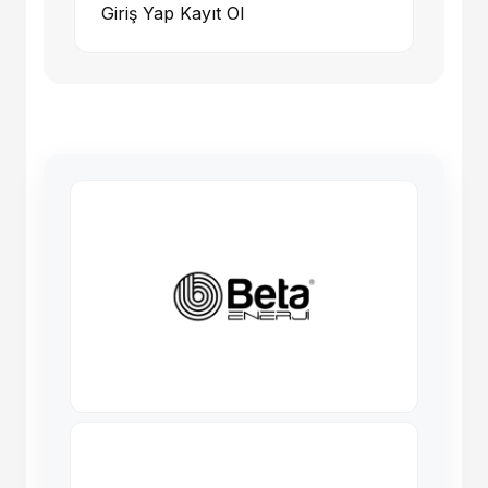
Giriş Yap
Kayıt Ol