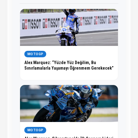
MOTOGP
Alex Marquez: “Yüzde Yüz Değilim, Bu
Sınırlamalarla Yaşamayı Öğrenmem Gerekecek”
MOTOGP