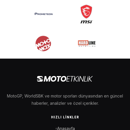
MotoGP, WorldSBK ve motor sporları dünyasından en güncel
haberler, analizler ve özel içerikler.
HIZLI LINKLER
Anasayfa