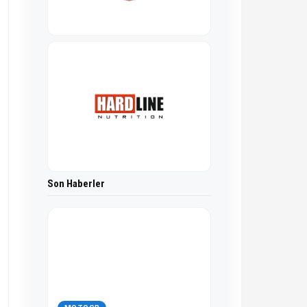
Son Haberler