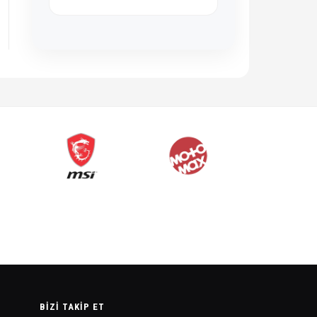
BIZI TAKIP ET