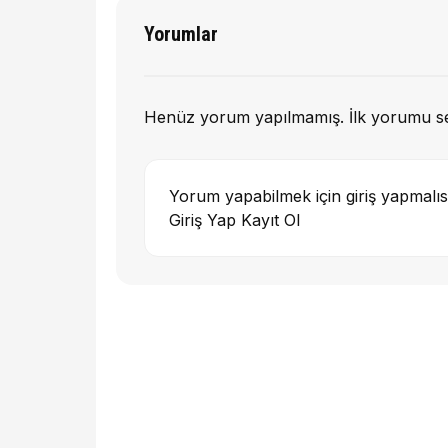
Yorumlar
Henüz yorum yapılmamış. İlk yorumu s
Yorum yapabilmek için giriş yapmalıs
Giriş Yap
Kayıt Ol