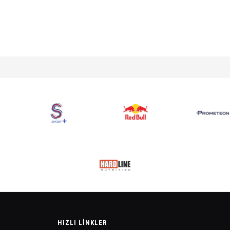
HIZLI LINKLER