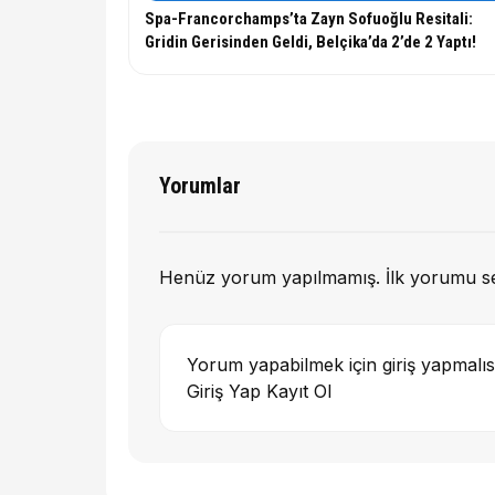
Spa-Francorchamps’ta Zayn Sofuoğlu Resitali:
Gridin Gerisinden Geldi, Belçika’da 2’de 2 Yaptı!
Yorumlar
Henüz yorum yapılmamış. İlk yorumu s
Yorum yapabilmek için giriş yapmalıs
Giriş Yap
Kayıt Ol