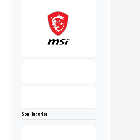
Son Haberler