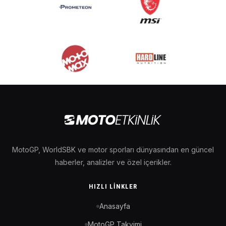
MotoGP, WorldSBK ve motor sporları dünyasından en güncel
haberler, analizler ve özel içerikler.
HIZLI LINKLER
Anasayfa
MotoGP Takvimi