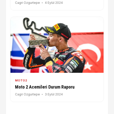
Cagri Ozgurtepe
4 Eylül 2024
MOTO2
Moto 2 Acemileri Durum Raporu
Cagri Ozgurtepe
3 Eylül 2024