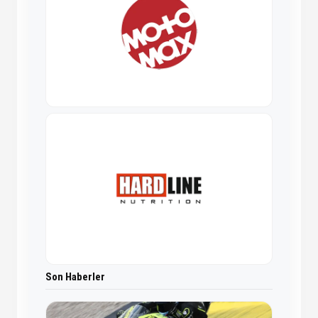
Son Haberler