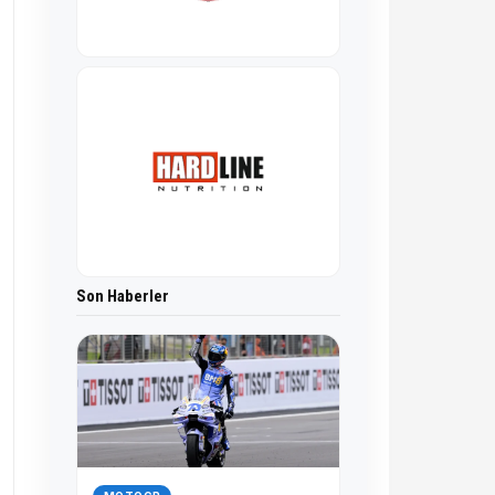
Son Haberler