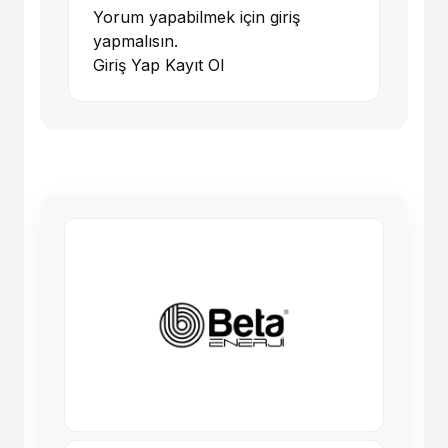
Yorum yapabilmek için giriş
yapmalısın.
Giriş Yap
Kayıt Ol