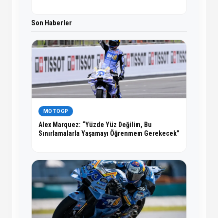
Son Haberler
MOTOGP
Alex Marquez: “Yüzde Yüz Değilim, Bu
Sınırlamalarla Yaşamayı Öğrenmem Gerekecek”