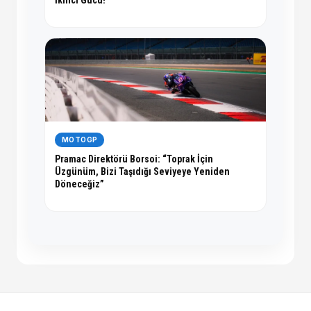
MOTOGP
Pramac Direktörü Borsoi: “Toprak İçin
Üzgünüm, Bizi Taşıdığı Seviyeye Yeniden
Döneceğiz”