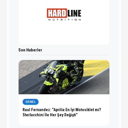
Son Haberler
GENEL
Raul Fernandez: “Aprilia En İyi Motosiklet mi?
Sterlacchini İle Her Şey Değişti”