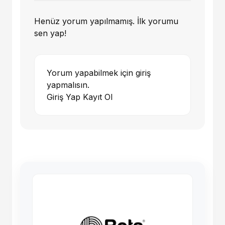
Henüz yorum yapılmamış. İlk yorumu
sen yap!
Yorum yapabilmek için giriş
yapmalısın.
Giriş Yap
Kayıt Ol