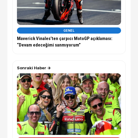
GENEL
Maverick Vinales’ten çarpıcı MotoGP açıklaması:
“Devam edeceğimi sanmıyorum”
Sonraki Haber →