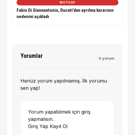
MOTOGP
Fabio Di Giannantonio, Ducati’dan ayrılma kararının
nedenini açıkladı
Yorumlar
0 yorum
Henüz yorum yapılmamış. İlk yorumu
sen yap!
Yorum yapabilmek için giriş
yapmalısın.
Giriş Yap
Kayıt Ol