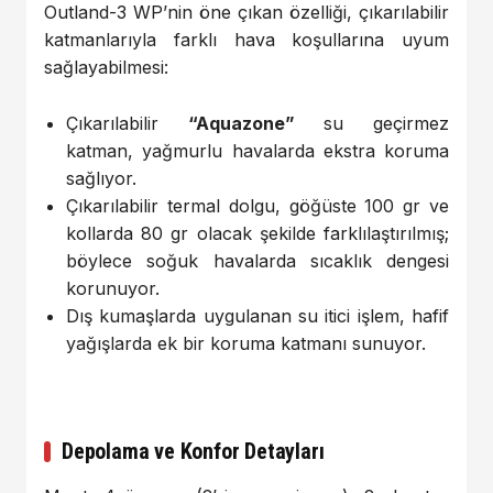
Outland-3 WP’nin öne çıkan özelliği, çıkarılabilir
katmanlarıyla farklı hava koşullarına uyum
sağlayabilmesi:
Çıkarılabilir
“Aquazone”
su geçirmez
katman, yağmurlu havalarda ekstra koruma
sağlıyor.
Çıkarılabilir termal dolgu, göğüste 100 gr ve
kollarda 80 gr olacak şekilde farklılaştırılmış;
böylece soğuk havalarda sıcaklık dengesi
korunuyor.
Dış kumaşlarda uygulanan su itici işlem, hafif
yağışlarda ek bir koruma katmanı sunuyor.
Depolama ve Konfor Detayları