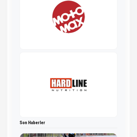
Son Haberler