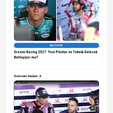
MOTOGP
Gresini Racing 2027: Yeni Pilotlar ve Teknik Gelecek
Netleşiyor mu?
Sonraki Haber →