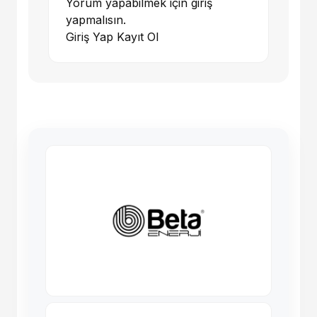
Yorum yapabilmek için giriş
yapmalısın.
Giriş Yap
Kayıt Ol