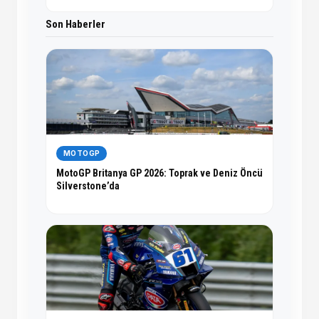
Son Haberler
MOTOGP
MotoGP Britanya GP 2026: Toprak ve Deniz Öncü
Silverstone’da