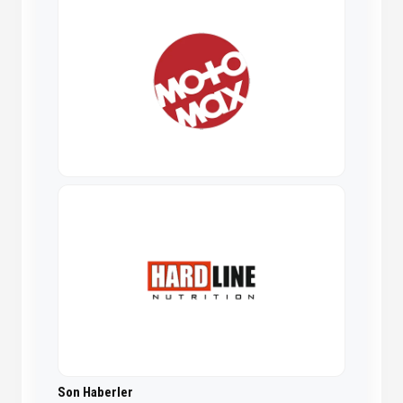
Son Haberler