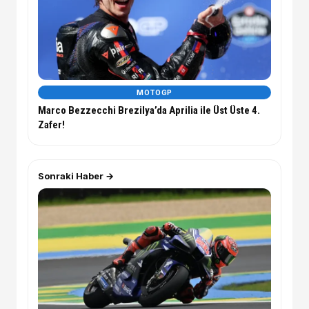
MOTOGP
Marco Bezzecchi Brezilya’da Aprilia ile Üst Üste 4.
Zafer!
Sonraki Haber →