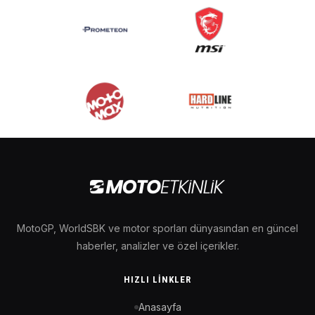
MotoGP, WorldSBK ve motor sporları dünyasından en güncel
haberler, analizler ve özel içerikler.
HIZLI LINKLER
Anasayfa