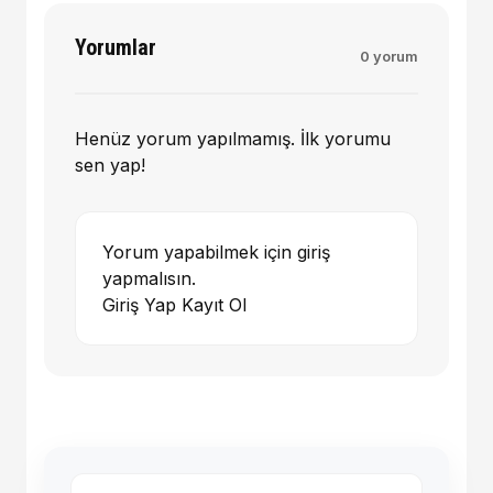
Yorumlar
0 yorum
Henüz yorum yapılmamış. İlk yorumu
sen yap!
Yorum yapabilmek için giriş
yapmalısın.
Giriş Yap
Kayıt Ol