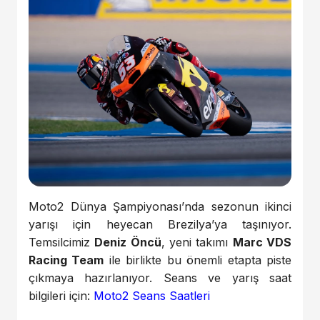
Moto2 Dünya Şampiyonası’nda sezonun ikinci
yarışı için heyecan Brezilya’ya taşınıyor.
Temsilcimiz
Deniz Öncü
, yeni takımı
Marc VDS
Racing Team
ile birlikte bu önemli etapta piste
çıkmaya hazırlanıyor. Seans ve yarış saat
bilgileri için:
Moto2 Seans Saatleri