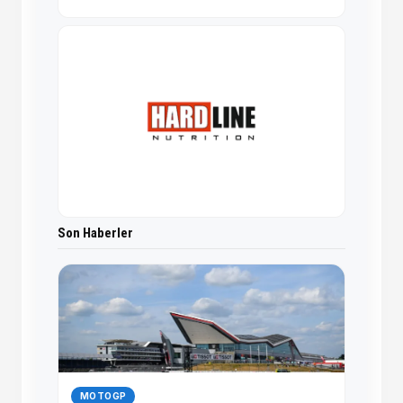
Son Haberler
MOTOGP