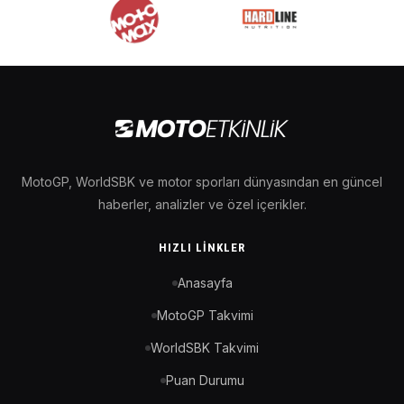
MotoGP, WorldSBK ve motor sporları dünyasından en güncel
haberler, analizler ve özel içerikler.
HIZLI LINKLER
Anasayfa
MotoGP Takvimi
WorldSBK Takvimi
Puan Durumu