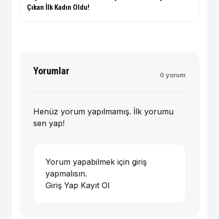
Çıkan İlk Kadın Oldu!
Yorumlar
0 yorum
Henüz yorum yapılmamış. İlk yorumu
sen yap!
Yorum yapabilmek için giriş
yapmalısın.
Giriş Yap
Kayıt Ol