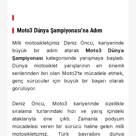
Moto3 Dünya Şampiyonası’na Adım
Milli motosikletçimiz Deniz Öncü, kariyerinde
büyük bir adım atarak
Moto3 Dünya
Şampiyonası
kategorisinde yarışmaya başladı.
Dünya motosiklet yarışlarının en önemli
serilerinden biri olan Moto3’te mücadele etmek,
genç sürücüler için büyük bir başarı olarak
görülüyor.
Deniz Öncü, Moto3 kariyerinde özellikle
sıralama turlarındaki hızı ve yarış içindeki
ataklarıyla öne çıktı. Zamanla podyum
mücadelesi veren bir sürücü haline gelen milli
motosikletçimiz, Türk bayrağını dünya