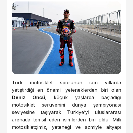
Türk motosiklet sporunun son yıllarda
yetiştirdiği en önemli yeteneklerden biri olan
Deniz Öncü
, küçük yaşlarda başladığı
motosiklet serüvenini dünya şampiyonası
seviyesine taşıyarak Türkiye’yi uluslararası
arenada temsil eden isimlerden biri oldu. Milli
motosikletçimiz, yeteneği ve azmiyle altyapı