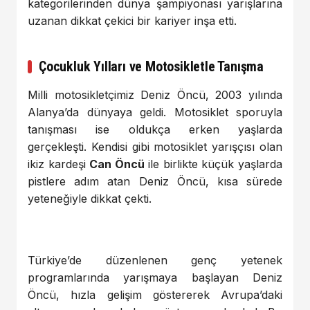
kategorilerinden dünya şampiyonası yarışlarına
uzanan dikkat çekici bir kariyer inşa etti.
Çocukluk Yılları ve Motosikletle Tanışma
Milli motosikletçimiz Deniz Öncü, 2003 yılında
Alanya’da dünyaya geldi. Motosiklet sporuyla
tanışması ise oldukça erken yaşlarda
gerçekleşti. Kendisi gibi motosiklet yarışçısı olan
ikiz kardeşi
Can Öncü
ile birlikte küçük yaşlarda
pistlere adım atan Deniz Öncü, kısa sürede
yeteneğiyle dikkat çekti.
Türkiye’de düzenlenen genç yetenek
programlarında yarışmaya başlayan Deniz
Öncü, hızla gelişim göstererek Avrupa’daki