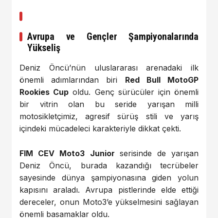
Avrupa ve Gençler Şampiyonalarında
Yükseliş
Deniz Öncü’nün uluslararası arenadaki ilk
önemli adımlarından biri
Red Bull MotoGP
Rookies Cup
oldu. Genç sürücüler için önemli
bir vitrin olan bu seride yarışan milli
motosikletçimiz, agresif sürüş stili ve yarış
içindeki mücadeleci karakteriyle dikkat çekti.
FIM CEV Moto3 Junior
serisinde de yarışan
Deniz Öncü, burada kazandığı tecrübeler
sayesinde dünya şampiyonasına giden yolun
kapısını araladı. Avrupa pistlerinde elde ettiği
dereceler, onun Moto3’e yükselmesini sağlayan
önemli basamaklar oldu.