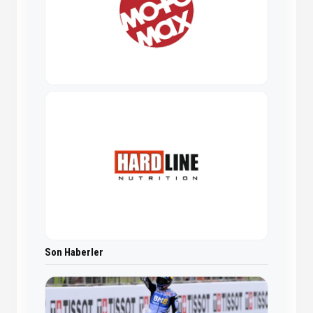
Son Haberler