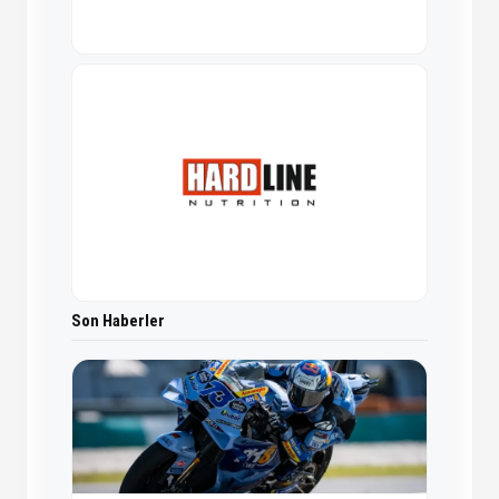
Son Haberler