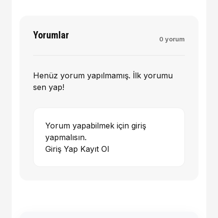
Yorumlar
0 yorum
Henüz yorum yapılmamış. İlk yorumu
sen yap!
Yorum yapabilmek için giriş
yapmalısın.
Giriş Yap
Kayıt Ol