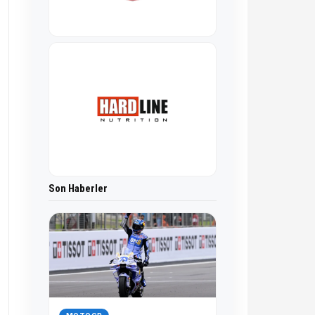
Son Haberler