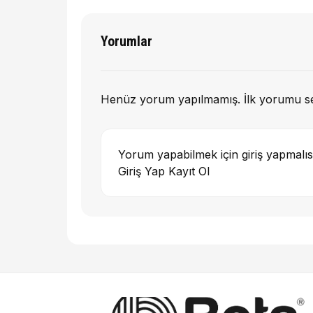
Yorumlar
Henüz yorum yapılmamış. İlk yorumu s
Yorum yapabilmek için giriş yapmalıs
Giriş Yap
Kayıt Ol