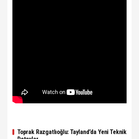
Toprak Razgatlıoğlu: Tayland’da Yeni Teknik
Detaylar