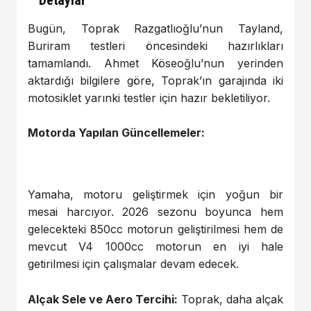
Bugün, Toprak Razgatlıoğlu’nun Tayland,
Buriram testleri öncesindeki hazırlıkları
tamamlandı. Ahmet Köseoğlu’nun yerinden
aktardığı bilgilere göre, Toprak’ın garajında iki
motosiklet yarınki testler için hazır bekletiliyor.
Motorda Yapılan Güncellemeler:
Yamaha, motoru geliştirmek için yoğun bir
mesai harcıyor. 2026 sezonu boyunca hem
gelecekteki 850cc motorun geliştirilmesi hem de
mevcut V4 1000cc motorun en iyi hale
getirilmesi için çalışmalar devam edecek.
Alçak Sele ve Aero Tercihi:
Toprak, daha alçak