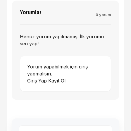
Yorumlar
0 yorum
Henüz yorum yapılmamış. İlk yorumu
sen yap!
Yorum yapabilmek için giriş
yapmalısın.
Giriş Yap
Kayıt Ol