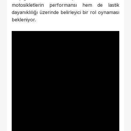
motosikletlerin performansı hem de lastik
dayanıklılığı üzerinde belirleyici bir rol oynaması
bekleniyor.