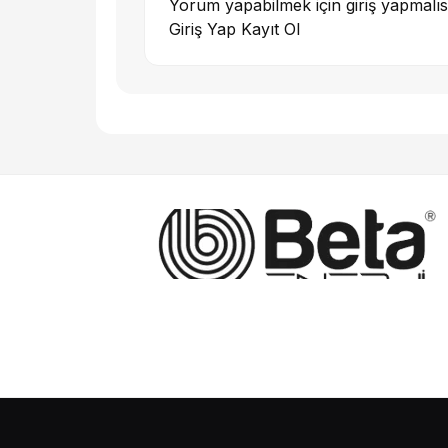
Yorum yapabilmek için giriş yapmalıs
Giriş Yap
Kayıt Ol