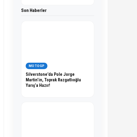
Son Haberler
MOTOGP
Silverstone’da Pole Jorge
Martin’in, Toprak Razgatlıoğlu
Yarış’a Hazır!