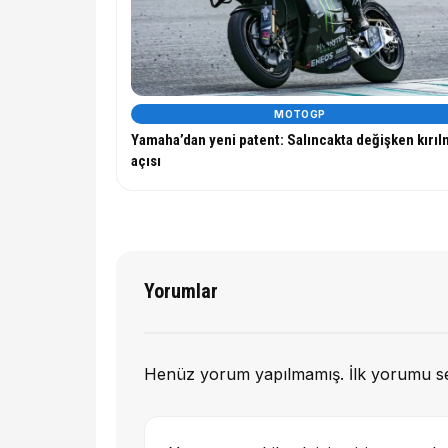
MOTOGP
Yamaha’dan yeni patent: Salıncakta değişken kırı
açısı
Yorumlar
Henüz yorum yapılmamış. İlk yorumu s