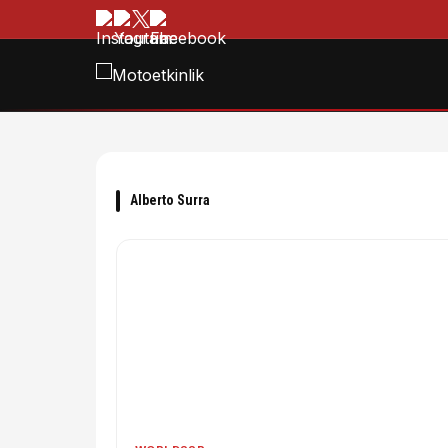
Alberto Surra