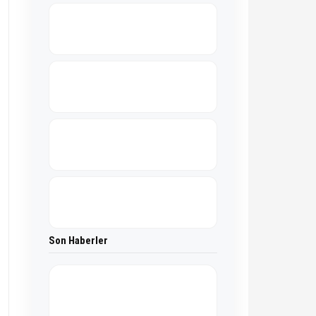
Son Haberler