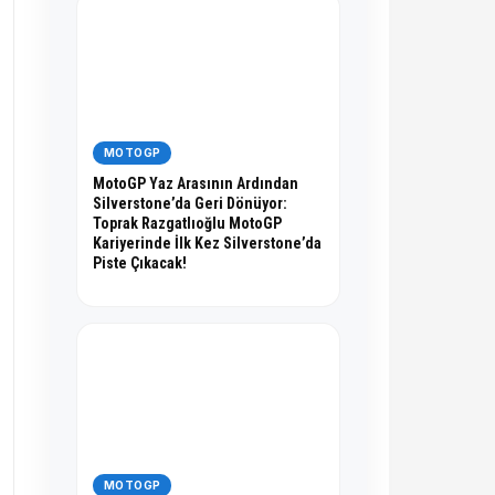
MOTOGP
MotoGP Yaz Arasının Ardından
Silverstone’da Geri Dönüyor:
Toprak Razgatlıoğlu MotoGP
Kariyerinde İlk Kez Silverstone’da
Piste Çıkacak!
MOTOGP