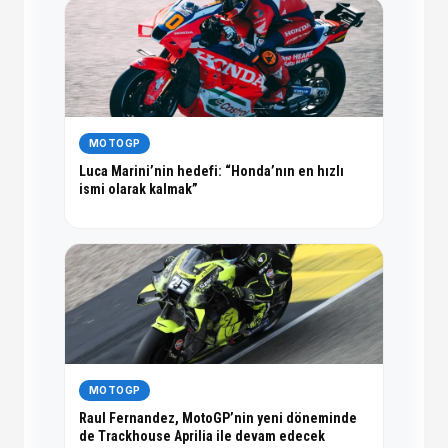
MOTOGP
Luca Marini’nin hedefi: “Honda’nın en hızlı
ismi olarak kalmak”
MOTOGP
Raul Fernandez, MotoGP’nin yeni döneminde
de Trackhouse Aprilia ile devam edecek