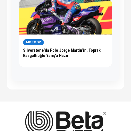
MOTOGP
Silverstone’da Pole Jorge Martin’in, Toprak
Razgatlıoğlu Yarış’a Hazır!