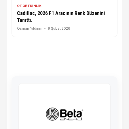
OTOETKINLIK
Cadillac, 2026 F1 Aracının Renk Düzenini
Tanıttı.
Osman Yıldırım
9 Şubat 2026