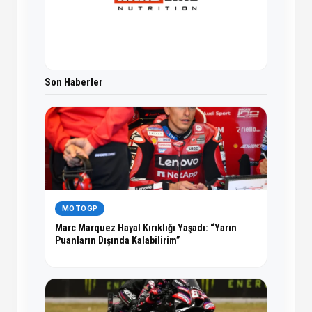
Son Haberler
MOTOGP
Marc Marquez Hayal Kırıklığı Yaşadı: “Yarın
Puanların Dışında Kalabilirim”