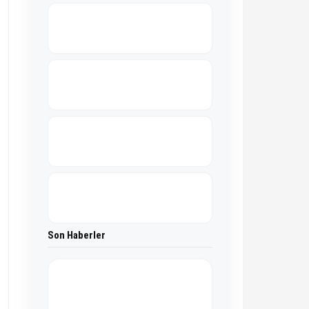
Son Haberler