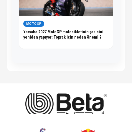
MOTOGP
Yamaha 2027 MotoGP motosikletinin şasisini
yeniden yapıyor: Toprak için neden önemli?