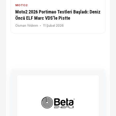
MOTO2
Moto2 2026 Portimao Testleri Başladı: Deniz
Öncü ELF Marc VDS’le Pistte
Osman Yıldırım
11 Şubat 2026