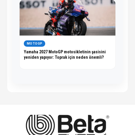
MOTOGP
Yamaha 2027 MotoGP motosikletinin şasisini
yeniden yapıyor: Toprak için neden önemli?