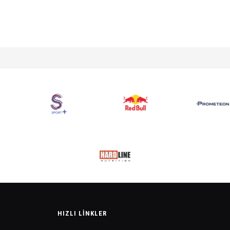
HIZLI LINKLER