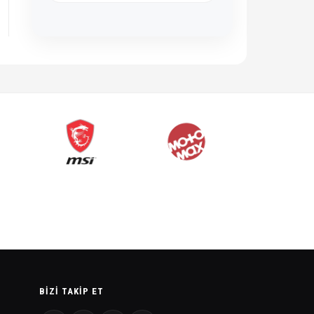
BIZI TAKIP ET