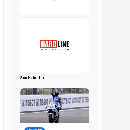
Son Haberler