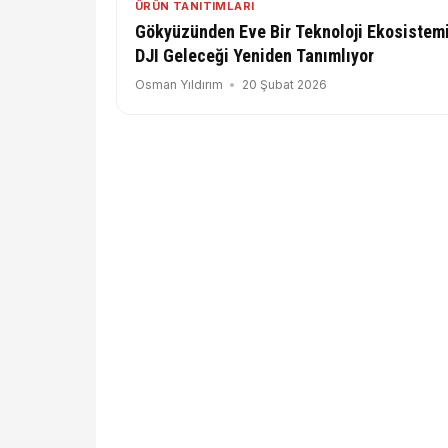
ÜRÜN TANITIMLARI
Gökyüzünden Eve Bir Teknoloji Ekosistemi
DJI Geleceği Yeniden Tanımlıyor
Osman Yıldırım
20 Şubat 2026