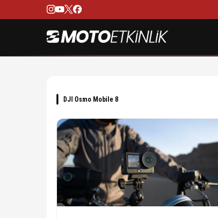
DJI Osmo Mobile 8