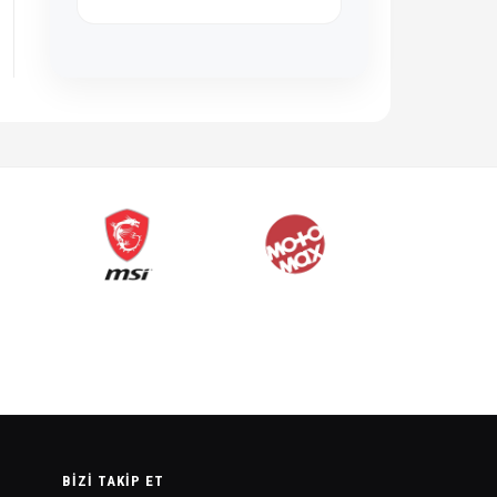
BIZI TAKIP ET