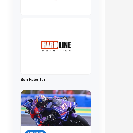
Son Haberler