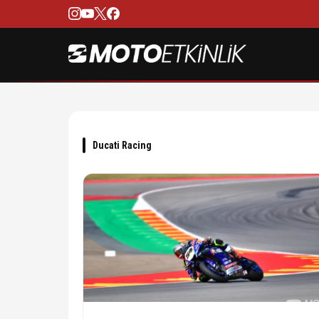
Ducati Racing