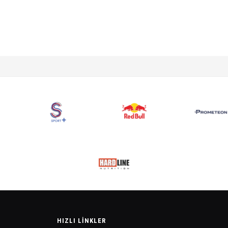
HIZLI LINKLER