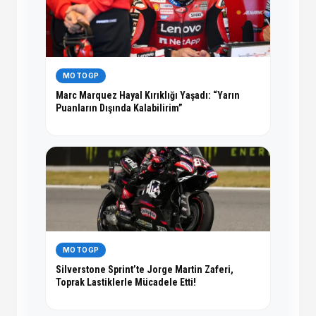
MOTOGP
Marc Marquez Hayal Kırıklığı Yaşadı: “Yarın
Puanların Dışında Kalabilirim”
MOTOGP
Silverstone Sprint’te Jorge Martin Zaferi,
Toprak Lastiklerle Mücadele Etti!