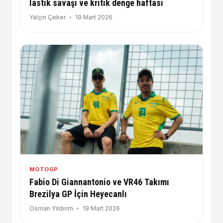
lastik savaşı ve kritik denge haftası
Yalçın Çeker
19 Mart 2026
MOTOGP
Fabio Di Giannantonio ve VR46 Takımı
Brezilya GP İçin Heyecanlı
Osman Yıldırım
19 Mart 2026