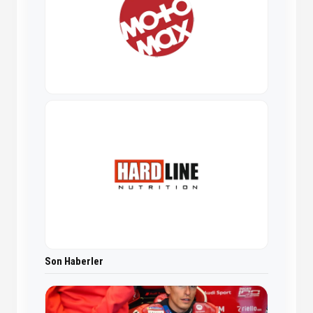
Son Haberler