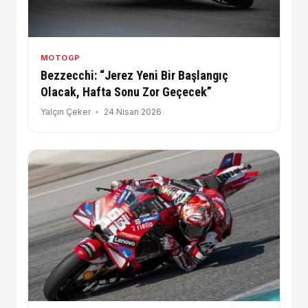
MOTOGP
Bezzecchi: “Jerez Yeni Bir Başlangıç
Olacak, Hafta Sonu Zor Geçecek”
Yalçın Çeker
24 Nisan 2026