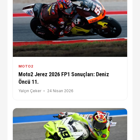
MOTO2
Moto2 Jerez 2026 FP1 Sonuçları: Deniz
Öncü 11.
Yalçın Çeker
24 Nisan 2026