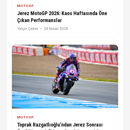
MOTOGP
Jerez MotoGP 2026: Kaos Haftasında Öne
Çıkan Performanslar
Yalçın Çeker
29 Nisan 2026
MOTOGP
Toprak Razgatlıoğlu’ndan Jerez Sonrası