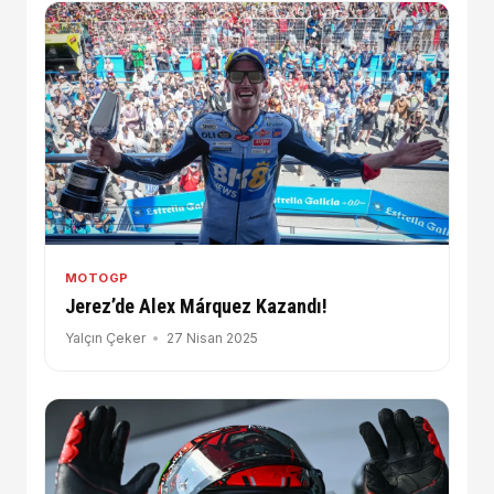
MOTOGP
Jerez’de Alex Márquez Kazandı!
Yalçın Çeker
27 Nisan 2025