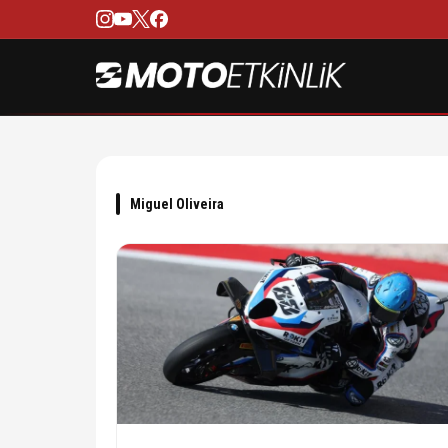
Miguel Oliveira