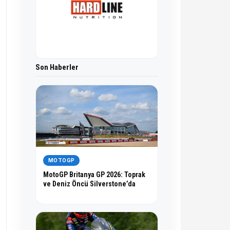
Son Haberler
MOTOGP
MotoGP Britanya GP 2026: Toprak
ve Deniz Öncü Silverstone’da