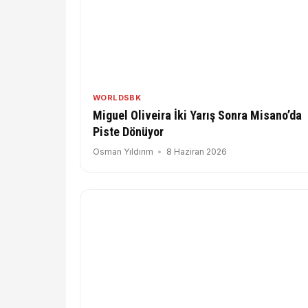
WORLDSBK
Miguel Oliveira İki Yarış Sonra Misano’da
Piste Dönüyor
Osman Yıldırım
8 Haziran 2026