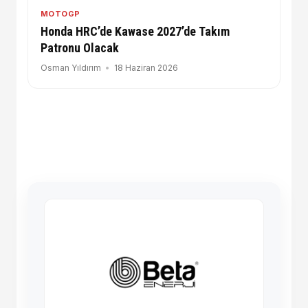
MOTOGP
Honda HRC’de Kawase 2027’de Takım
Patronu Olacak
Osman Yıldırım
18 Haziran 2026