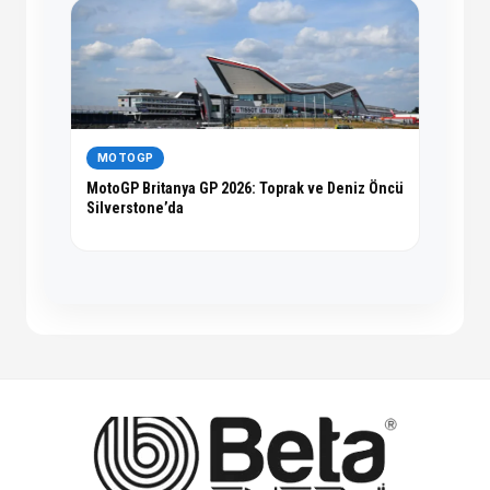
MOTOGP
MotoGP Britanya GP 2026: Toprak ve Deniz Öncü
Silverstone’da