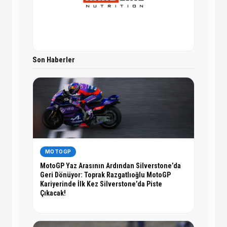
Son Haberler
MOTOGP
MotoGP Yaz Arasının Ardından Silverstone’da
Geri Dönüyor: Toprak Razgatlıoğlu MotoGP
Kariyerinde İlk Kez Silverstone’da Piste
Çıkacak!