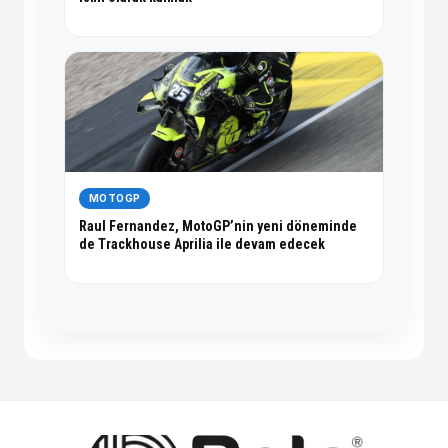
MOTOGP
Raul Fernandez, MotoGP’nin yeni döneminde
de Trackhouse Aprilia ile devam edecek