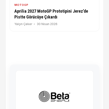
MOTOGP
Aprilia 2027 MotoGP Prototipini Jerez’de
Pistte Görücüye Çıkardı
Yalçın Çeker
30 Nisan 2026